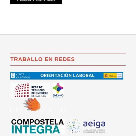
TRABALLO EN REDES