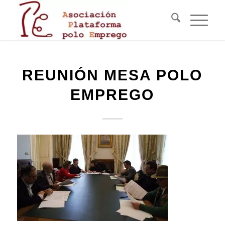
REUNIÓN MESA POLO
EMPREGO