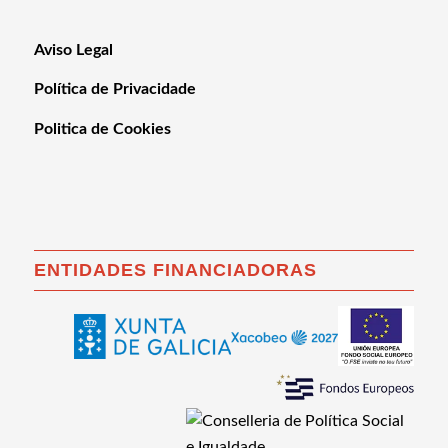
Aviso Legal
Política de Privacidade
Politica de Cookies
ENTIDADES FINANCIADORAS