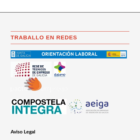
TRABALLO EN REDES
Aviso Legal