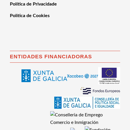
Política de Privacidade
Politica de Cookies
ENTIDADES FINANCIADORAS