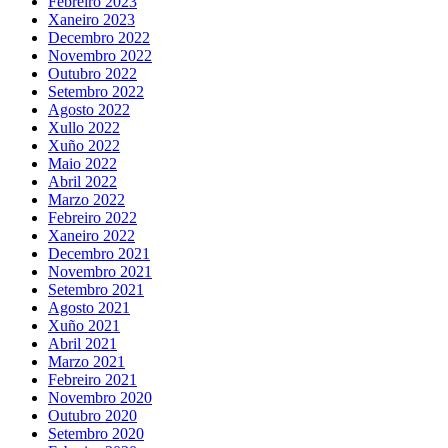
Febreiro 2023
Xaneiro 2023
Decembro 2022
Novembro 2022
Outubro 2022
Setembro 2022
Agosto 2022
Xullo 2022
Xuño 2022
Maio 2022
Abril 2022
Marzo 2022
Febreiro 2022
Xaneiro 2022
Decembro 2021
Novembro 2021
Setembro 2021
Agosto 2021
Xuño 2021
Abril 2021
Marzo 2021
Febreiro 2021
Novembro 2020
Outubro 2020
Setembro 2020