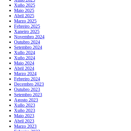
Xuño 2025
Maio 2025
Abril 2025
Marzo 2025
Febreiro 2025
Xaneiro 2025
Novembro 2024
Outubro 2024
Setembro 2024
Xullo 2024
Xuño 2024
Maio 2024
Abril 2024
Marzo 2024
Febreiro 2024
Decembro 2023
Outubro 2023
Setembro 2023
Agosto 2023
Xullo 2023
Xuño 2023
Maio 2023
Abril 2023
Marzo 2023