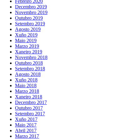
Febreiro 2020
Decembro 2019
Novembro 2019
Outubro 2019
Setembro 2019
Agosto 2019
Xuño 2019
Maio 2019
Marzo 2019
Xaneiro 2019
Novembro 2018
Outubro 2018
Setembro 2018
Agosto 2018
Xuño 2018
Maio 2018
Marzo 2018
Xaneiro 2018
Decembro 2017
Outubro 2017
Setembro 2017
Xuño 2017
Maio 2017
Abril 2017
Marzo 2017