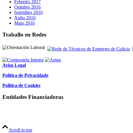
Febreiro 2017
Outubro 2016
Setembro 2016
Xuño 2016
Maio 2016
Traballo en Redes
Aviso Legal
Política de Privacidade
Politica de Cookies
Entidades Financiadoras
Scroll to top