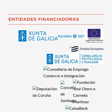
ENTIDADES FINANCIADORAS