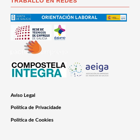
TRABALLO EN REDES
Aviso Legal
Política de Privacidade
Politica de Cookies