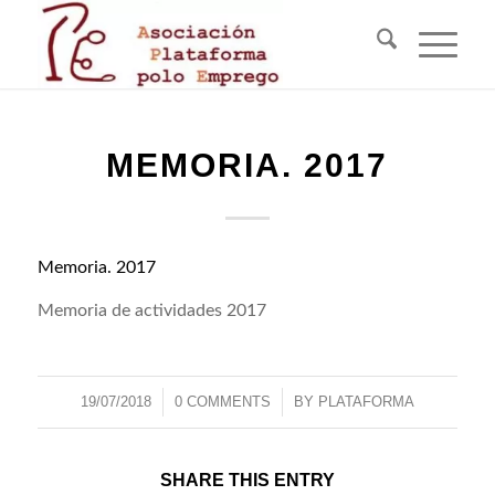
MEMORIA. 2017
Memoria. 2017
Memoria de actividades 2017
19/07/2018
/
0 COMMENTS
/
BY
PLATAFORMA
SHARE THIS ENTRY