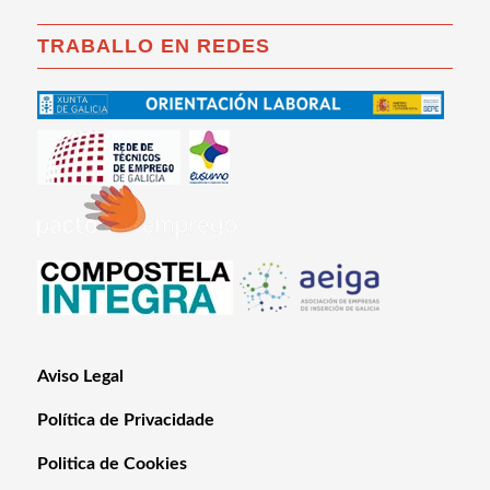
TRABALLO EN REDES
Aviso Legal
Política de Privacidade
Politica de Cookies