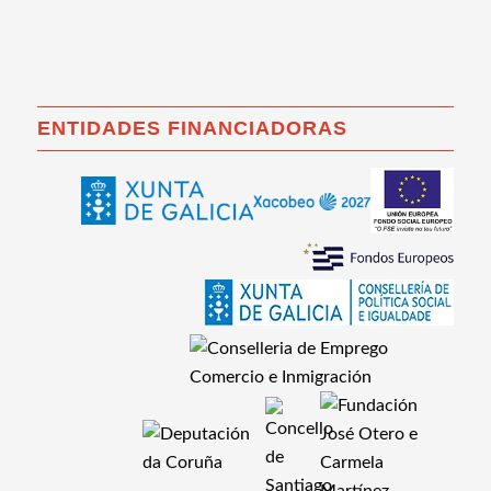
ENTIDADES FINANCIADORAS