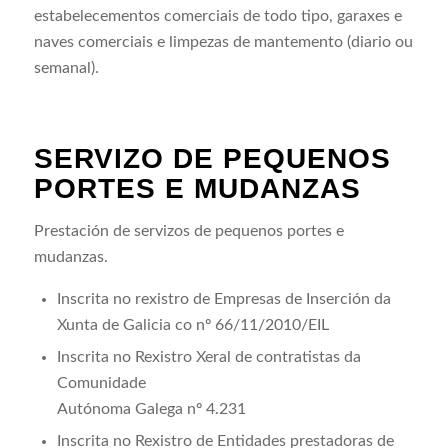
estabelecementos comerciais de todo tipo, garaxes e
naves comerciais e limpezas de mantemento (diario ou
semanal).
SERVIZO DE PEQUENOS
PORTES E MUDANZAS
Prestación de servizos de pequenos portes e
mudanzas.
Inscrita no rexistro de Empresas de Inserción da
Xunta de Galicia co nº 66/11/2010/EIL
Inscrita no Rexistro Xeral de contratistas da
Comunidade
Autónoma Galega nº 4.231
Inscrita no Rexistro de Entidades prestadoras de