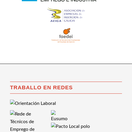
TRABALLO EN REDES