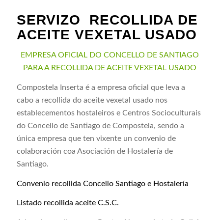
SERVIZO RECOLLIDA DE
ACEITE VEXETAL USADO
EMPRESA OFICIAL DO CONCELLO DE SANTIAGO
PARA A RECOLLIDA DE ACEITE VEXETAL USADO
Compostela Inserta é a empresa oficial que leva a
cabo a recollida do aceite vexetal usado nos
establecementos hostaleiros e Centros Socioculturais
do Concello de Santiago de Compostela, sendo a
única empresa que ten vixente un convenio de
colaboración coa Asociación de Hostalería de
Santiago.
Convenio recollida Concello Santiago e Hostalería
Listado recollida aceite C.S.C.