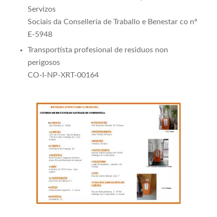
Servizos
Sociais da Consellería de Traballo e Benestar co nº
E-5948
Transportista profesional de residuos non
perigosos
CO-I-NP-XRT-00164