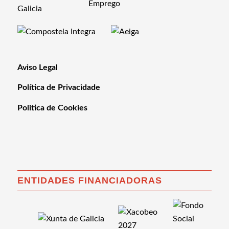
Aviso Legal
Política de Privacidade
Politica de Cookies
ENTIDADES FINANCIADORAS