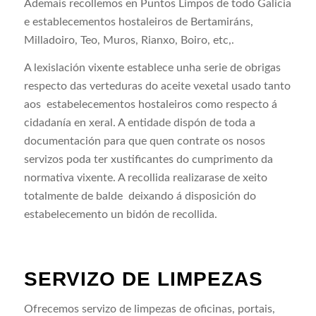
Ademais recollemos en Puntos Limpos de todo Galicia
e establecementos hostaleiros de Bertamiráns,
Milladoiro, Teo, Muros, Rianxo, Boiro, etc,.
A lexislación vixente establece unha serie de obrigas
respecto das verteduras do aceite vexetal usado tanto
aos estabelecementos hostaleiros como respecto á
cidadanía en xeral. A entidade dispón de toda a
documentación para que quen contrate os nosos
servizos poda ter xustificantes do cumprimento da
normativa vixente. A recollida realizarase de xeito
totalmente de balde deixando á disposición do
estabelecemento un bidón de recollida.
SERVIZO DE LIMPEZAS
Ofrecemos servizo de limpezas de oficinas, portais,