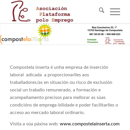
Compostela inserta é unha empresa de inserción
laboral adicada a proporcionarlles aos
traballadores/as en situación ou risco de exclusión
social un traballo remunerado, a formación e
acompañamento precisos para mellorar as súas
condicións de emprega-bilidade e poder facilitarlles o
acceso ao mercado laboral ordinario.
Visita a súa páxina web:
www.compostelainserta.com