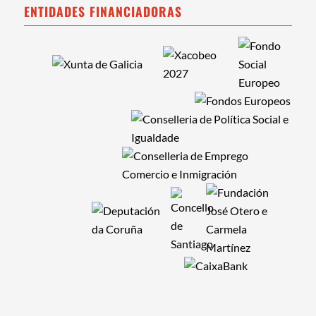
ENTIDADES FINANCIADORAS