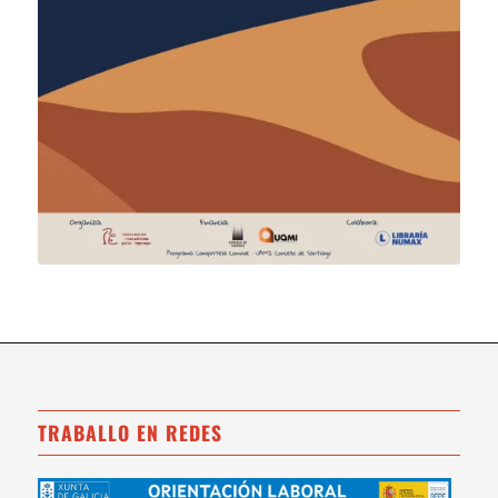
TRABALLO EN REDES