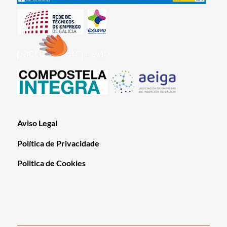
Aviso Legal
Política de Privacidade
Politica de Cookies