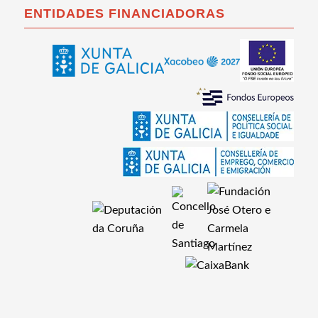
ENTIDADES FINANCIADORAS