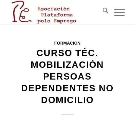
FORMACIÓN
CURSO TÉC.
MOBILIZACIÓN
PERSOAS
DEPENDENTES NO
DOMICILIO