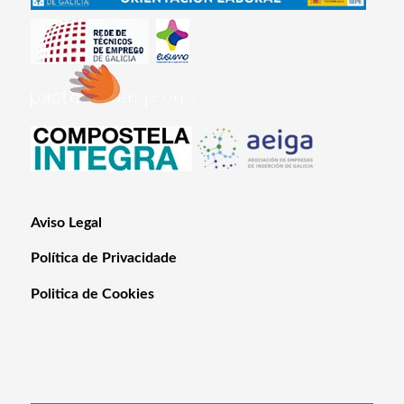
Aviso Legal
Política de Privacidade
Politica de Cookies