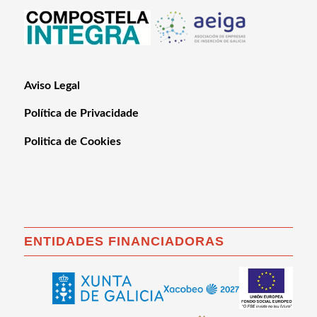
Aviso Legal
Política de Privacidade
Politica de Cookies
ENTIDADES FINANCIADORAS