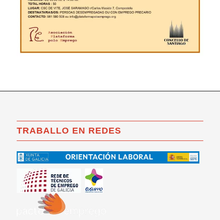
TRABALLO EN REDES