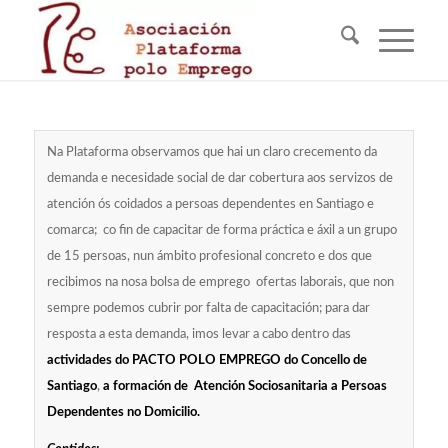
Na Plataforma observamos que hai un claro crecemento da
demanda e necesidade social de dar cobertura aos servizos de
atención ós coidados a persoas dependentes en Santiago e
comarca; co fin de capacitar de forma práctica e áxil a un grupo
de 15 persoas, nun ámbito profesional concreto e dos que
recibimos na nosa bolsa de emprego ofertas laborais, que non
sempre podemos cubrir por falta de capacitación; para dar
resposta a esta demanda, imos levar a cabo dentro das
actividades do PACTO POLO EMPREGO do Concello de
Santiago
,
a formación de Atención Sociosanitaria a Persoas
Dependentes no Domicilio.