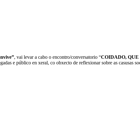
nvive”
, vai levar a cabo o encontro/conversatorio “
COIDADO, QUE 
gadas e público en xeral, co obxecto de reflexionar sobre as casusas so