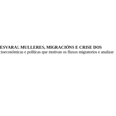
ESVARA!. MULLERES, MIGRACIÓNS E CRISE DOS
cioeconómicas e políticas que motivan os fluxos migratorios e analizar