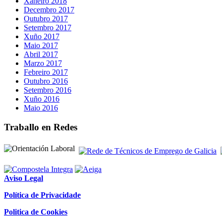
Xaneiro 2018
Decembro 2017
Outubro 2017
Setembro 2017
Xuño 2017
Maio 2017
Abril 2017
Marzo 2017
Febreiro 2017
Outubro 2016
Setembro 2016
Xuño 2016
Maio 2016
Traballo en Redes
Aviso Legal
Política de Privacidade
Politica de Cookies