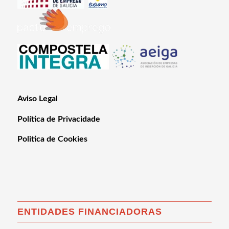
Aviso Legal
Política de Privacidade
Politica de Cookies
ENTIDADES FINANCIADORAS