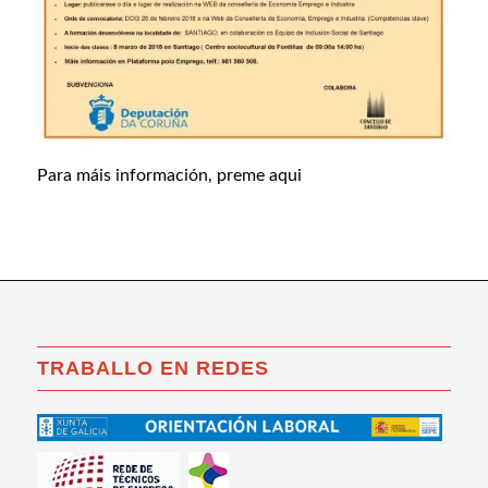
Para máis información, preme aqui
TRABALLO EN REDES