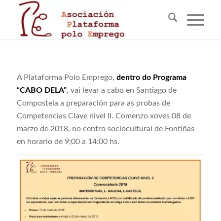
A Plataforma Polo Emprego,
dentro do Programa
“CABO DELA”
, vai levar a cabo en Santiago de
Compostela a preparación para as probas de
Competencias Clave nivel II. Comenzo xoves 08 de
marzo de 2018, no centro sociocultural de Fontiñas
en horario de 9;00 a 14:00 hs.