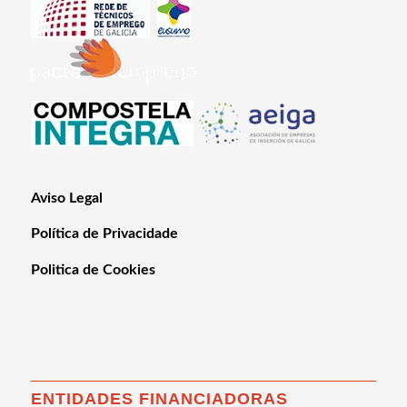
Aviso Legal
Política de Privacidade
Politica de Cookies
ENTIDADES FINANCIADORAS