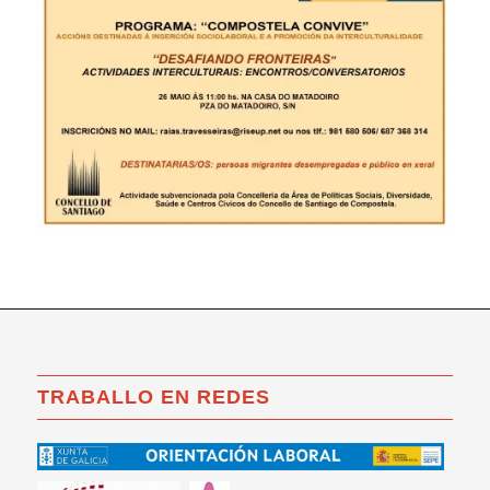
TRABALLO EN REDES