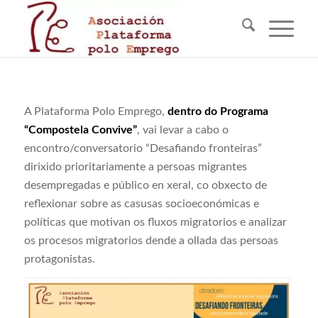
A Plataforma Polo Emprego,
dentro do Programa
“Compostela Convive”
, vai levar a cabo o
encontro/conversatorio “Desafiando fronteiras”
dirixido prioritariamente a persoas migrantes
desempregadas e público en xeral, co obxecto de
reflexionar sobre as casusas socioeconómicas e
políticas que motivan os fluxos migratorios e analizar
os procesos migratorios dende a ollada das persoas
protagonistas.